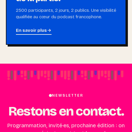
2500 participants, 2 jours, 2 publics. Une visibilité
qualifiée au cœur du podcast francophone.
En savoir plus
NEWSLETTER
Restons en contact.
Programmation, invité·es, prochaine édition : on