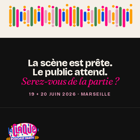
La scène est prête.
Le public attend.
Serez-vous de la partie ?
19 + 20 JUIN 2026 · MARSEILLE