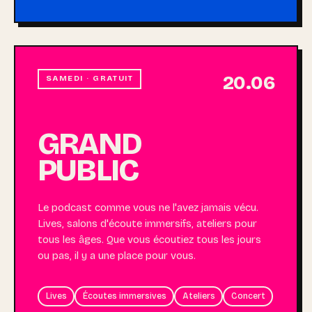
20.06
SAMEDI · GRATUIT
GRAND
PUBLIC
Le podcast comme vous ne l'avez jamais vécu.
Lives, salons d'écoute immersifs, ateliers pour
tous les âges. Que vous écoutiez tous les jours
ou pas, il y a une place pour vous.
Lives
Écoutes immersives
Ateliers
Concert