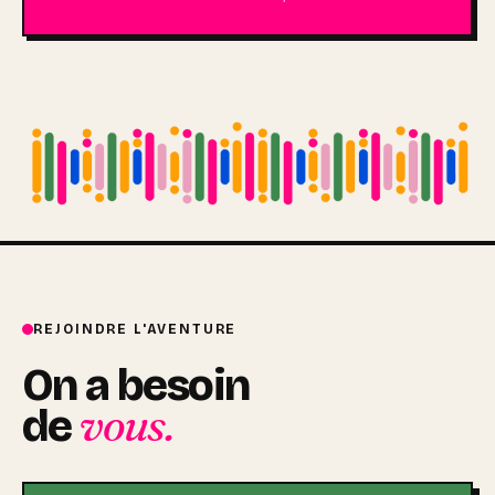
REJOINDRE L'AVENTURE
On a besoin
vous.
de