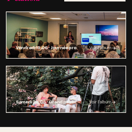
Vendredi 19.06 · Journée pro
Voir l'album
Samedi 20.06 · Grand public
Voir l'album