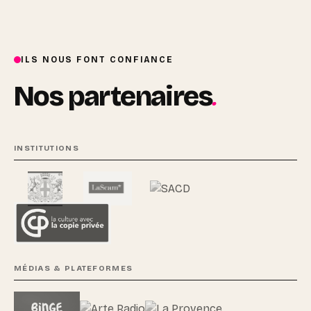
ILS NOUS FONT CONFIANCE
.
Nos partenaires
INSTITUTIONS
MÉDIAS & PLATEFORMES