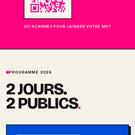
OU SCANNEZ POUR LAISSER VOTRE MOT
PROGRAMME 2026
2 JOURS.
.
2 PUBLICS