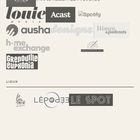
LIEUX