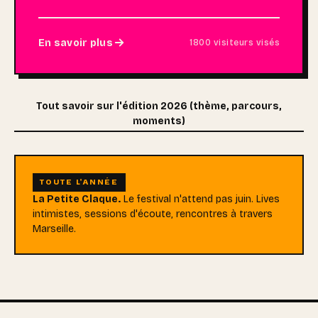
En savoir plus
1800 visiteurs visés
Tout savoir sur l'édition 2026 (thème, parcours,
moments)
TOUTE L'ANNÉE
La Petite Claque.
Le festival n'attend pas juin. Lives
intimistes, sessions d'écoute, rencontres à travers
Marseille.