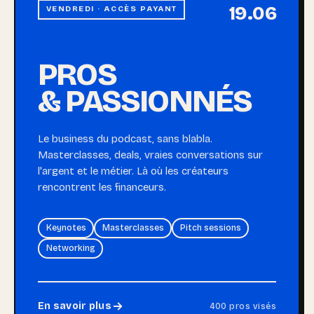
19.06
VENDREDI · ACCÈS PAYANT
PROS
& PASSIONNÉS
Le business du podcast, sans blabla.
Masterclasses, deals, vraies conversations sur
l'argent et le métier. Là où les créateurs
rencontrent les financeurs.
Keynotes
Masterclasses
Pitch sessions
Networking
En savoir plus
400 pros visés