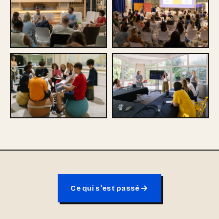
Ce qui s'est passé