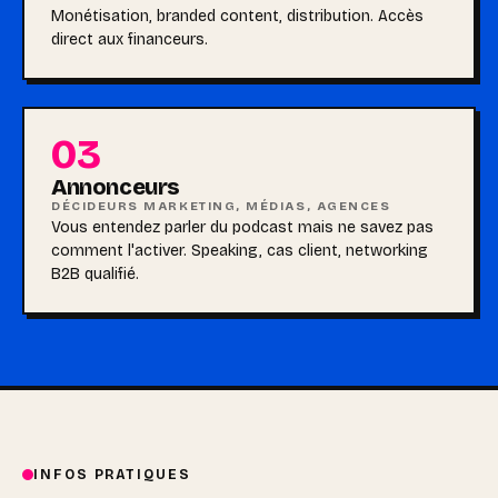
Monétisation, branded content, distribution. Accès
direct aux financeurs.
03
Annonceurs
DÉCIDEURS MARKETING, MÉDIAS, AGENCES
Vous entendez parler du podcast mais ne savez pas
comment l'activer. Speaking, cas client, networking
B2B qualifié.
INFOS PRATIQUES