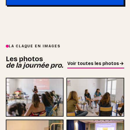
LA CLAQUE EN IMAGES
Les photos
Voir toutes les photos
de la journée pro.