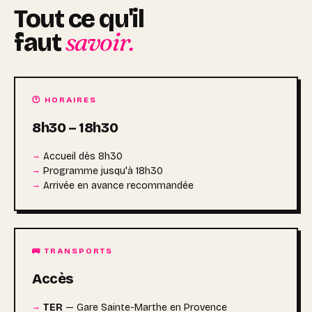
Tout ce qu'il
savoir.
faut
🕐 HORAIRES
8h30 – 18h30
Accueil dès 8h30
Programme jusqu'à 18h30
Arrivée en avance recommandée
🚌 TRANSPORTS
Accès
TER
— Gare Sainte-Marthe en Provence