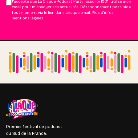
J'accepte que La Claque Podcast Party (asso loi 1901) utilise mon
email pour m'envoyer ses actualités. Désabonnement possible à
tout moment via le lien dans chaque email. Plus d'infos :
mentions légales
.
Premier festival de podcast
du Sud de la France.