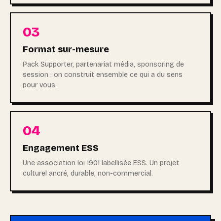
03
Format sur-mesure
Pack Supporter, partenariat média, sponsoring de
session : on construit ensemble ce qui a du sens
pour vous.
04
Engagement ESS
Une association loi 1901 labellisée ESS. Un projet
culturel ancré, durable, non-commercial.