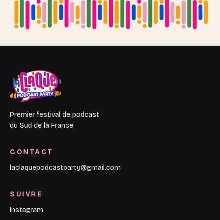
Premier festival de podcast
du Sud de la France.
CONTACT
laclaquepodcastparty@gmail.com
SUIVRE
Instagram