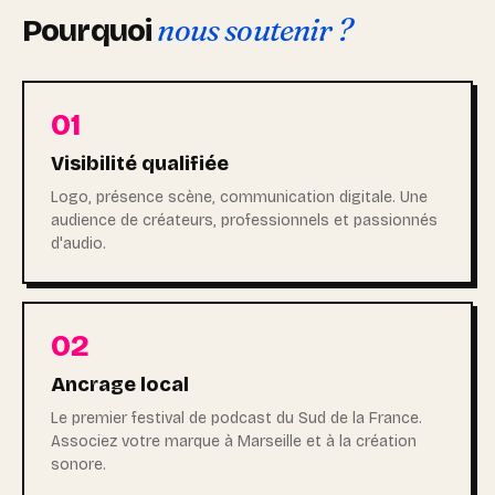
nous soutenir ?
Pourquoi
01
Visibilité qualifiée
Logo, présence scène, communication digitale. Une
audience de créateurs, professionnels et passionnés
d'audio.
02
Ancrage local
Le premier festival de podcast du Sud de la France.
Associez votre marque à Marseille et à la création
sonore.